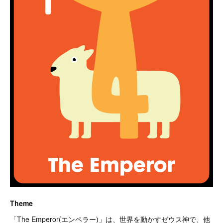
Theme
「The Emperor(エンペラー)」は、世界を動かすゼウス神で、他