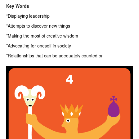
Key Words
*Displaying leadership
*Attempts to discover new things
*Making the most of creative wisdom
*Advocating for oneself in society
*Relationships that can be adequately counted on