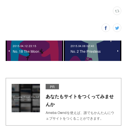
2015.04.12 23:15
2015.04.08 02:40
No. 18 The Moon
No. 2 The Priestess
PR
あなたもサイトをつくってみませ
んか
Ameba Owndを使えば、誰でもかんたんにウ
ェブサイトをつくることができます。