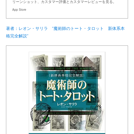
リーンショット、カスタマー評価とカスタマーレビューを見る。
App Store
著者：レオン・サリラ ”魔術師のトート・タロット 新体系本
格完全解説”