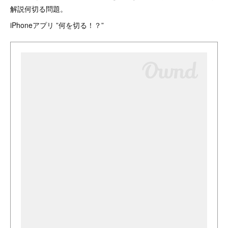
解説何切る問題。
iPhoneアプリ ”何を切る！？”