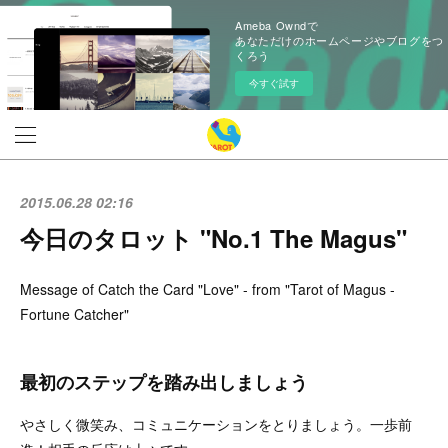
Ameba Owndで
あなただけのホームページやブログをつ
くろう
今すぐ試す
2015.06.28 02:16
今日のタロット "No.1 The Magus"
Message of Catch the Card "Love" - from "Tarot of Magus -
Fortune Catcher"
最初のステップを踏み出しましょう
やさしく微笑み、コミュニケーションをとりましょう。一歩前