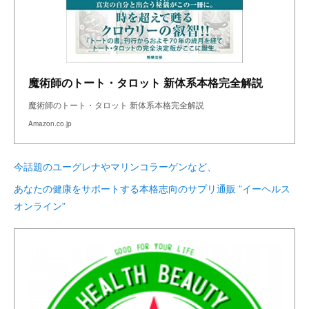
魔術師のトート・タロット 新体系本格完全解説
魔術師のトート・タロット 新体系本格完全解説
Amazon.co.jp
今話題のユーグレナやマリンコラーゲンなど、
あなたの健康をサポートする本格志向のサプリ通販 ”イーヘルス
オンライン”