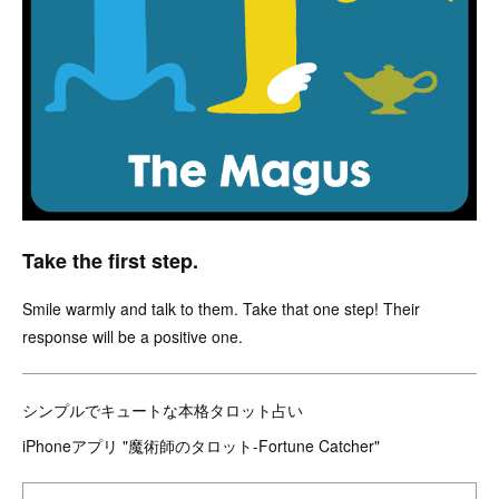
Take the first step.
Smile warmly and talk to them. Take that one step! Their
response will be a positive one.
シンプルでキュートな本格タロット占い
iPhoneアプリ "魔術師のタロット-Fortune Catcher"