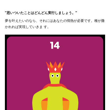
"思いついたことはどんどん実行しましょう。"
夢を叶えたいのなら、それにはあなたの情熱が必要です。種が撒
かれれば実現していきま す。