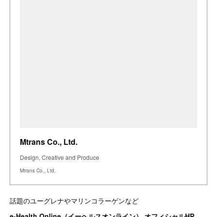
Mtrans Co., Ltd.
Design, Creative and Produce
Mtrans Co., Ltd.
話題のユーグレナやマリンコラーゲンなど
e-Health Online（イーヘルスオンライン） オフィシャルHP