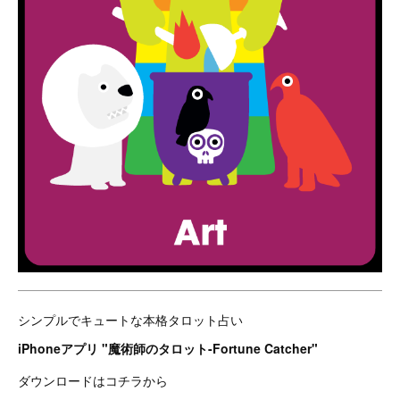
シンプルでキュートな本格タロット占い
iPhoneアプリ "魔術師のタロット-Fortune Catcher"
ダウンロードはコチラから