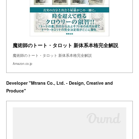
魔術師のトート・タロット 新体系本格完全解説
魔術師のトート・タロット 新体系本格完全解説
Amazon.co.jp
Developer "Mtrans Co., Ltd. - Design, Creative and
Produce"