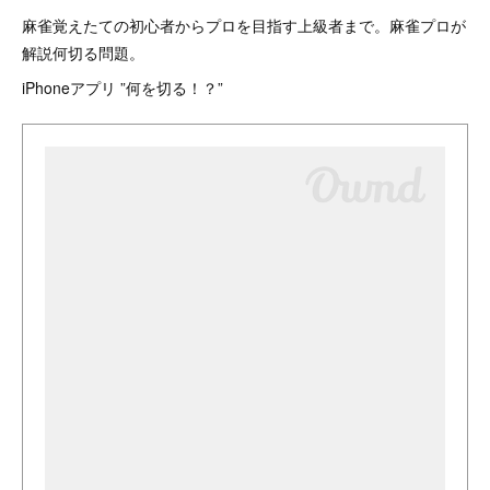
麻雀覚えたての初心者からプロを目指す上級者まで。麻雀プロが
解説何切る問題。
iPhoneアプリ ”何を切る！？”