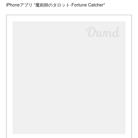
iPhoneアプリ "魔術師のタロット-Fortune Catcher"