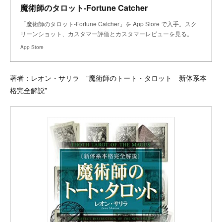
魔術師のタロット-Fortune Catcher
「魔術師のタロット-Fortune Catcher」を App Store で入手。スク
リーンショット、カスタマー評価とカスタマーレビューを見る。
App Store
著者：レオン・サリラ ”魔術師のトート・タロット 新体系本
格完全解説”