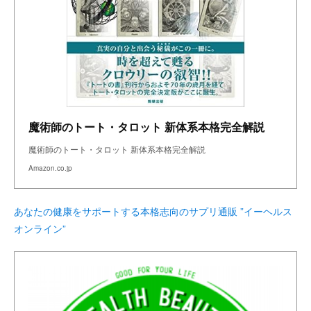
魔術師のトート・タロット 新体系本格完全解説
魔術師のトート・タロット 新体系本格完全解説
Amazon.co.jp
あなたの健康をサポートする本格志向のサプリ通販 ”イーヘルス
オンライン”