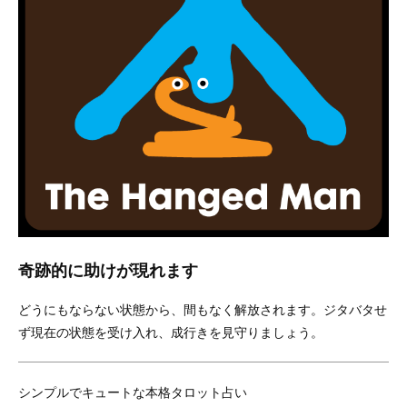
奇跡的に助けが現れます
どうにもならない状態から、間もなく解放されます。ジタバタせ
ず現在の状態を受け入れ、成行きを見守りましょう。
シンプルでキュートな本格タロット占い