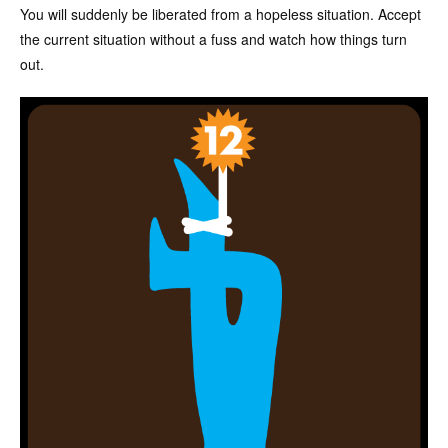
You will suddenly be liberated from a hopeless situation. Accept
the current situation without a fuss and watch how things turn
out.