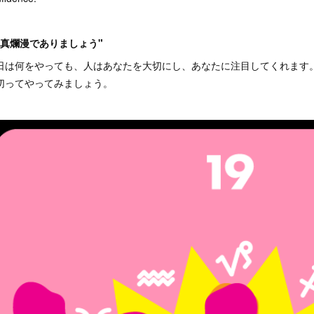
天真爛漫でありましょう"
日は何をやっても、人はあなたを大切にし、あなたに注目してくれます
切ってやってみましょう。