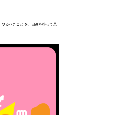
。やるべきこと を、自身を持って思