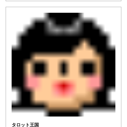
タロット王国