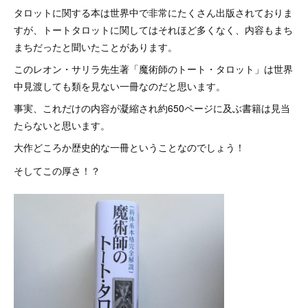
タロットに関する本は世界中で非常にたくさん出版されておりま
すが、トートタロットに関してはそれほど多くなく、内容もまち
まちだったと聞いたことがあります。
このレオン・サリラ先生著「魔術師のトート・タロット」は世界
中見渡しても類を見ない一冊なのだと思います。
事実、これだけの内容が凝縮され約650ページに及ぶ書籍は見当
たらないと思います。
大作どころか歴史的な一冊ということなのでしょう！
そしてこの厚さ
！？