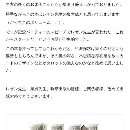
生方の多くのお弟子さんたちが集まり盛り上がっておりました。
勝手ながらこの本はレオン先生の集大成とも思ってしまいます
（だってこのボリューム、、）。
ですが記念パーティーのスピーチでレオン先生が言われた「これ
からスタートだ」というお話が印象的でした。
この本を持ってしてもこれからだと、生涯探求は続くのだという
姿勢ももちろんですが、その奥の深さ、不思議な存在感を放つカ
ードのデザインなどがタロットの魅力なのかなと改めて思いまし
た。
レオン先生、摩風先生、駒草出版の皆様、ご関係者様、改めて出
版おめでとうございます。