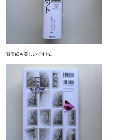
背表紙も美しいですね。