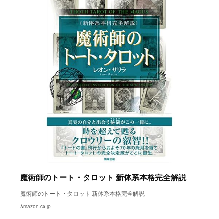
魔術師のトート・タロット 新体系本格完全解説
魔術師のトート・タロット 新体系本格完全解説
Amazon.co.jp