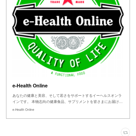
e-Health Online
あなたの健康と美容、そして若さをサポートするイーヘルスオンラ
インです。 本物志向の健康食品、サプリメントを皆さまにお届け…
e-Health Online