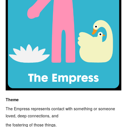
Theme
The Empress represents contact with something or someone
loved, deep connections, and
the fostering of those things.