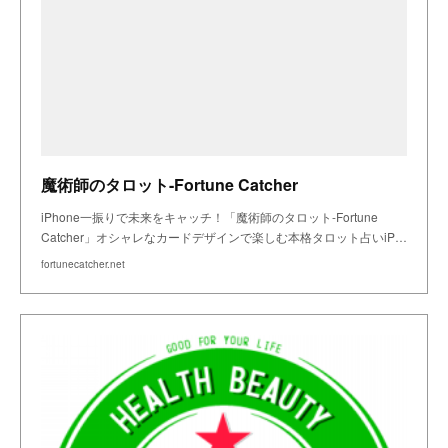
魔術師のタロット-Fortune Catcher
iPhone一振りで未来をキャッチ！「魔術師のタロット-Fortune
Catcher」オシャレなカードデザインで楽しむ本格タロット占いiP…
fortunecatcher.net