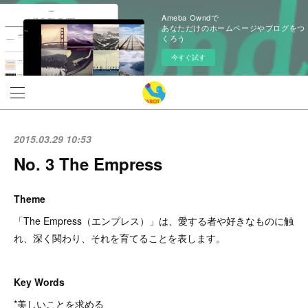
Ameba Owndで
あなただけのホームページやブログをつ
くろう
今すぐ試す
2015.03.29 10:53
No. 3 The Empress
Theme
「The Empress（エンプレス）」は、愛する者や好きなものに触
れ、深く関わり、それを育てることを表します。
Key Words
*美しいことを求める