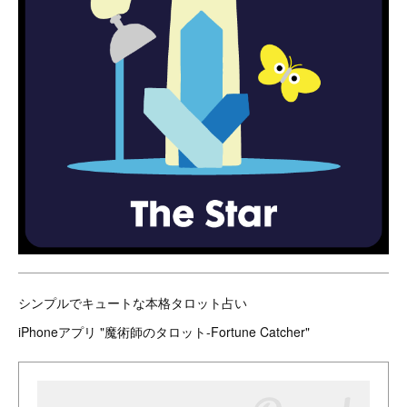
シンプルでキュートな本格タロット占い
iPhoneアプリ "魔術師のタロット-Fortune Catcher"