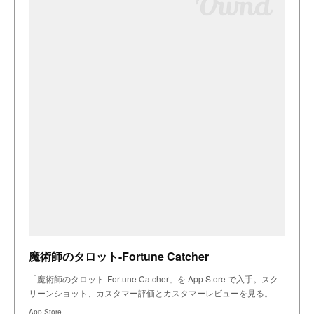
魔術師のタロット-Fortune Catcher
「魔術師のタロット-Fortune Catcher」を App Store で入手。スク
リーンショット、カスタマー評価とカスタマーレビューを見る。
App Store