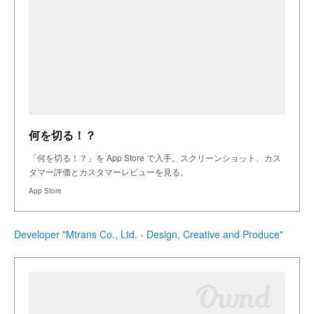
何を切る！？
「何を切る！？」を App Store で入手。スクリーンショット、カス
タマー評価とカスタマーレビューを見る。
App Store
Developer "Mtrans Co., Ltd. - Design, Creative and Produce"