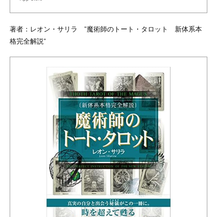
著者：レオン・サリラ ”魔術師のトート・タロット 新体系本
格完全解説”