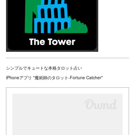
シンプルでキュートな本格タロット占い
iPhoneアプリ "魔術師のタロット-Fortune Catcher"