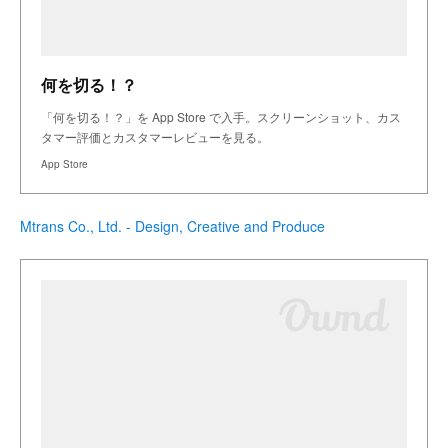
何を切る！？
「何を切る！？」を App Store で入手。スクリーンショット、カス
タマー評価とカスタマーレビューを見る。
App Store
Mtrans Co., Ltd. - Design, Creative and Produce