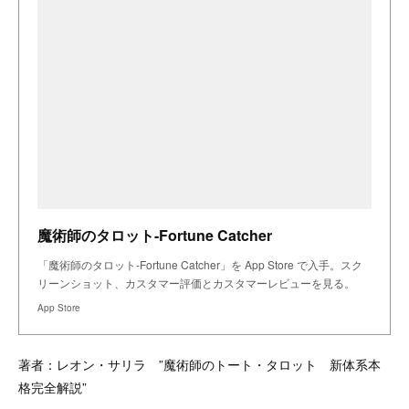
魔術師のタロット-Fortune Catcher
「魔術師のタロット-Fortune Catcher」を App Store で入手。スク
リーンショット、カスタマー評価とカスタマーレビューを見る。
App Store
著者：レオン・サリラ ”魔術師のトート・タロット 新体系本
格完全解説”