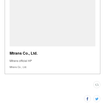
Mtrans Co., Ltd.
Mtrans official HP
Mtrans Co., Ltd.