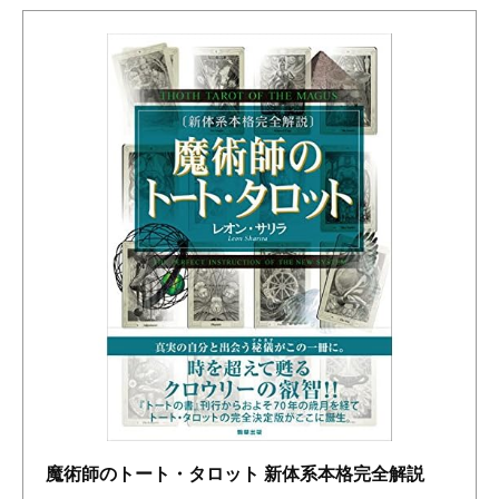
魔術師のトート・タロット 新体系本格完全解説