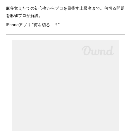
麻雀覚えたての初心者からプロを目指す上級者まで。何切る問題
を麻雀プロが解説。
iPhoneアプリ ”何を切る！？”